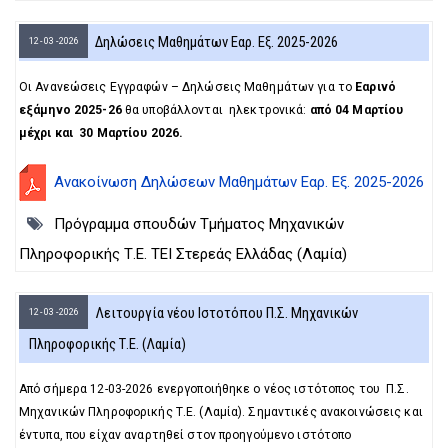
Δηλώσεις Μαθημάτων Εαρ. Εξ. 2025-2026
12 - 03 - 2026
Οι Ανανεώσεις Εγγραφών – Δηλώσεις Μαθημάτων για το
Εαρινό
εξάμηνο 2025-26
θα υποβάλλονται ηλεκτρονικά:
από 04 Mαρτίου
μέχρι και 30 Μαρτίου 2026.
Ανακοίνωση Δηλώσεων Μαθημάτων Εαρ. Εξ. 2025-2026
Πρόγραμμα σπουδών Τμήματος Μηχανικών
Πληροφορικής Τ.Ε. ΤΕΙ Στερεάς Ελλάδας (Λαμία)
Λειτουργία νέου Ιστοτόπου Π.Σ. Μηχανικών
12 - 03 - 2026
Πληροφορικής Τ.Ε. (Λαμία)
Από σήμερα 12-03-2026 ενεργοποιήθηκε ο νέος ιστότοπος του Π.Σ.
Μηχανικών Πληροφορικής Τ.Ε. (Λαμία). Σημαντικές ανακοινώσεις και
έντυπα, που είχαν αναρτηθεί στον προηγούμενο ιστότοπο