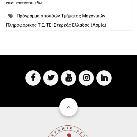
επισυνάπτονται εδώ.
Πρόγραμμα σπουδών Τμήματος Μηχανικών
Πληροφορικής Τ.Ε. ΤΕΙ Στερεάς Ελλάδας (Λαμία)