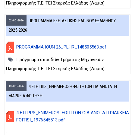
Πληροφορικής Τ.Ε. ΤΕΙ Στερεάς Ελλάδας (Λαμία)
ΠΡΟΓΡΑΜΜΑ ΕΞΕΤΑΣΤΙΚΗΣ ΕΑΡΙΝΟΥ ΕΞΑΜΗΝΟΥ
02 - 06 - 2026
2025-2026
PROGRAMMA IOUN 26_PLHR_148505563.pdf
Πρόγραμμα σπουδών Τμήματος Μηχανικών
Πληροφορικής Τ.Ε. ΤΕΙ Στερεάς Ελλάδας (Λαμία)
4 ΕΤΗ ΠΠΣ_ΕΝΗΜΕΡΩΣΗ ΦΟΙΤΗΤΩΝ ΓΙΑ ΑΝΩΤΑΤΗ
13 - 05 - 2026
ΔΙΑΡΚΕΙΑ ΦΟΙΤΗΣΗ
4 ETI PPS_ENIMEROSI FOITITON GIA ANOTATI DIARKEIA
FOITISI_1976545513.pdf
,