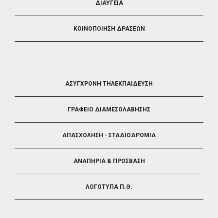
ΔΙΑΥΓΕΙΑ
ΚΟΙΝΟΠΟΙΗΣΗ ΔΡΑΣΕΩΝ
FOOTER
ΑΣΥΓΧΡΟΝΗ ΤΗΛΕΚΠΑΙΔΕΥΣΗ
4
ΓΡΑΦΕΙΟ ΔΙΑΜΕΣΟΛΑΒΗΣΗΣ
ΑΠΑΣΧΟΛΗΣΗ - ΣΤΑΔΙΟΔΡΟΜΙΑ
ΑΝΑΠΗΡΙΑ & ΠΡΟΣΒΑΣΗ
ΛΟΓΟΤΥΠΑ Π.Θ.