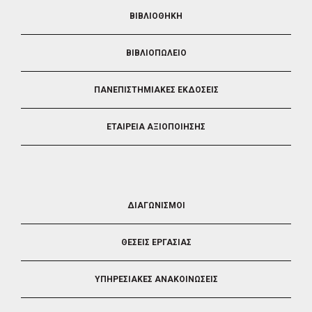
ΒΙΒΛΙΟΘΗΚΗ
ΒΙΒΛΙΟΠΩΛΕΙΟ
ΠΑΝΕΠΙΣΤΗΜΙΑΚΕΣ ΕΚΔΟΣΕΙΣ
ΕΤΑΙΡΕΙΑ ΑΞΙΟΠΟΙΗΣΗΣ
FOOTER
ΔΙΑΓΩΝΙΣΜΟΙ
3
ΘΕΣΕΙΣ ΕΡΓΑΣΙΑΣ
ΥΠΗΡΕΣΙΑΚΕΣ ΑΝΑΚΟΙΝΩΣΕΙΣ