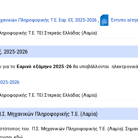
νικών Πληροφορικής Τ.Ε. Εαρ. Εξ. 2025-2026
Έντυπο αίτη
,
ροφορικής Τ.Ε. ΤΕΙ Στερεάς Ελλάδας (Λαμία)
. 2025-2026
 για το
Εαρινό εξάμηνο 2025-26
θα υποβάλλονται ηλεκτρονικά
2025-2026
ροφορικής Τ.Ε. ΤΕΙ Στερεάς Ελλάδας (Λαμία)
.Σ. Μηχανικών Πληροφορικής Τ.Ε. (Λαμία)
στότοπος του Π.Σ. Μηχανικών Πληροφορικής Τ.Ε. (Λαμία). Σημαντ
τονται εδώ.