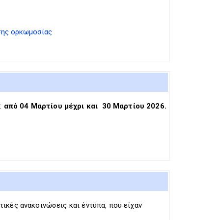
σης ορκωμοσίας
:
από 04 Mαρτίου μέχρι και 30 Μαρτίου 2026.
ικές ανακοινώσεις και έντυπα, που είχαν