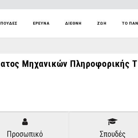
ΣΠΟΥΔΕΣ
ΕΡΕΥΝΑ
ΔΙΕΘΝΗ
ΖΩΗ
ΤΟ ΠΑ
τος Μηχανικών Πληροφορικής Τ.
Προσωπικό
Σπουδές