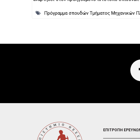
Πρόγραμμα σπουδών Τμήματος Μηχανικών Πλη
FOOTER
ΕΠΙΤΡΟΠΗ ΕΡΕΥΝΩ
2