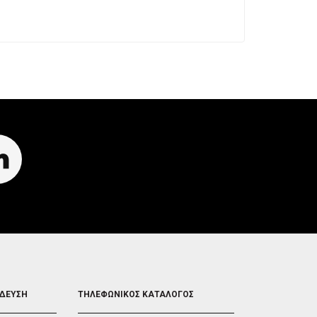
FOOTER
ΙΔΕΥΣΗ
ΤΗΛΕΦΩΝΙΚΟΣ ΚΑΤΑΛΟΓΟΣ
5