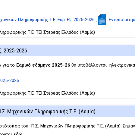
νικών Πληροφορικής Τ.Ε. Εαρ. Εξ. 2025-2026
Έντυπο αίτη
,
ροφορικής Τ.Ε. ΤΕΙ Στερεάς Ελλάδας (Λαμία)
. 2025-2026
 για το
Εαρινό εξάμηνο 2025-26
θα υποβάλλονται ηλεκτρονικά
2025-2026
ροφορικής Τ.Ε. ΤΕΙ Στερεάς Ελλάδας (Λαμία)
.Σ. Μηχανικών Πληροφορικής Τ.Ε. (Λαμία)
στότοπος του Π.Σ. Μηχανικών Πληροφορικής Τ.Ε. (Λαμία). Σημαντ
τονται εδώ.