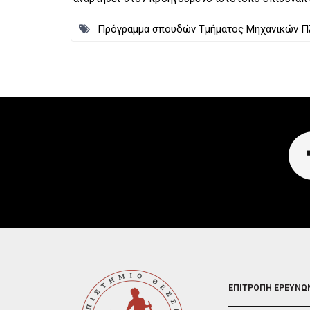
Πρόγραμμα σπουδών Τμήματος Μηχανικών Πλη
FOOTER
ΕΠΙΤΡΟΠΗ ΕΡΕΥΝΩ
2