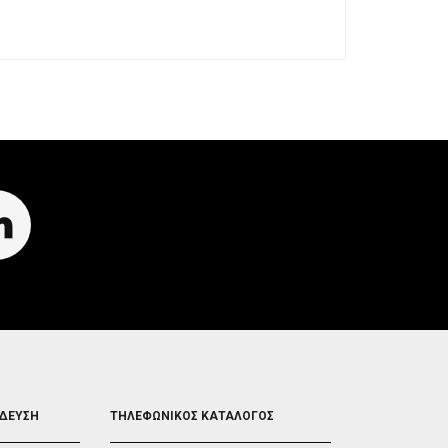
FOOTER
ΙΔΕΥΣΗ
ΤΗΛΕΦΩΝΙΚΟΣ ΚΑΤΑΛΟΓΟΣ
5