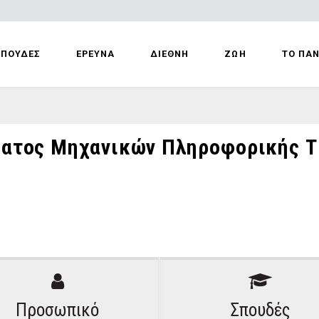
ΣΠΟΥΔΕΣ
ΕΡΕΥΝΑ
ΔΙΕΘΝΗ
ΖΩΗ
ΤΟ ΠΑ
τος Μηχανικών Πληροφορικής Τ.
Προσωπικό
Σπουδές