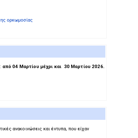
σης ορκωμοσίας
:
από 04 Mαρτίου μέχρι και 30 Μαρτίου 2026.
ικές ανακοινώσεις και έντυπα, που είχαν